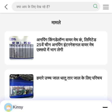
मामले
अनपिंग किंगडेलॉन्ग वायर मेष कं, लिमिटेड
25वें चीन अनपिंग इंटरनेशनल वायर मेष
एक्सपो में भाग लेगी
हमारे उच्च जाल धातु तार जाल के लिए परिचय
Kinsy