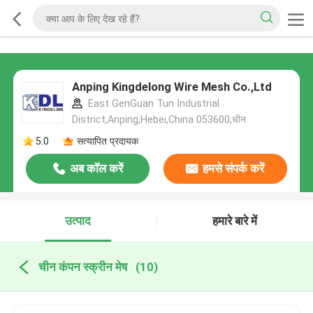
Anping Kingdelong Wire Mesh Co.,Ltd
East GenGuan Tun Industrial
District,Anping,Hebei,China 053600,चीन
5.0
सत्यापित प्रदायक
अब कॉल करें
हमसे संपर्क करें
उत्पाद
हमारे बारे में
चीन कंपन स्क्रीन मेष
(10)