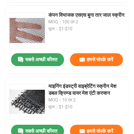
कंपन विभाजक एसएस बुना तार जाल स्क्रीन
MOQ：100 एम 2
मूल्य：$1-$10
सबसे अच्छी कीमत
हमसे संपर्क करें
माइनिंग इंडस्ट्री वाइब्रेटिंग स्क्रीन मेश
डबल क्रिम्प्ड वायर मेश एंटी करप्शन
MOQ：10 एम 2
मूल्य：$1-$10
सबसे अच्छी कीमत
हमसे संपर्क करें