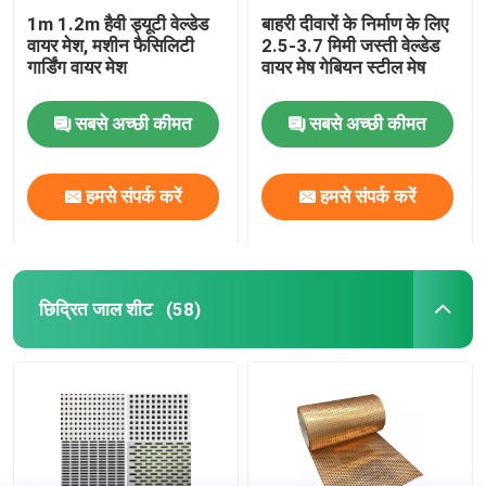
1m 1.2m हैवी ड्यूटी वेल्डेड
बाहरी दीवारों के निर्माण के लिए
वायर मेश, मशीन फैसिलिटी
2.5-3.7 मिमी जस्ती वेल्डेड
गार्डिंग वायर मेश
वायर मेष गेबियन स्टील मेष
सबसे अच्छी कीमत
सबसे अच्छी कीमत
हमसे संपर्क करें
हमसे संपर्क करें
छिद्रित जाल शीट
(58)