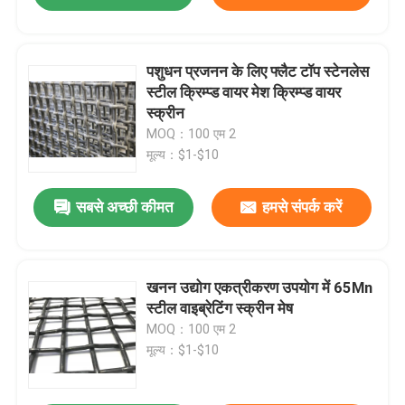
पशुधन प्रजनन के लिए फ्लैट टॉप स्टेनलेस
स्टील क्रिम्प्ड वायर मेश क्रिम्प्ड वायर
स्क्रीन
MOQ：100 एम 2
मूल्य：$1-$10
सबसे अच्छी कीमत
हमसे संपर्क करें
खनन उद्योग एकत्रीकरण उपयोग में 65Mn
स्टील वाइब्रेटिंग स्क्रीन मेष
MOQ：100 एम 2
मूल्य：$1-$10