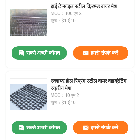
हाई टेन्साइल स्टील क्रिम्प्ड वायर मेश
MOQ：100 एम 2
मूल्य：$1-$10
सबसे अच्छी कीमत
हमसे संपर्क करें
स्क्वायर होल स्प्रिंग स्टील वायर वाइब्रेटिंग
स्क्रीन मेश
MOQ：10 एम 2
मूल्य：$1-$10
सबसे अच्छी कीमत
हमसे संपर्क करें