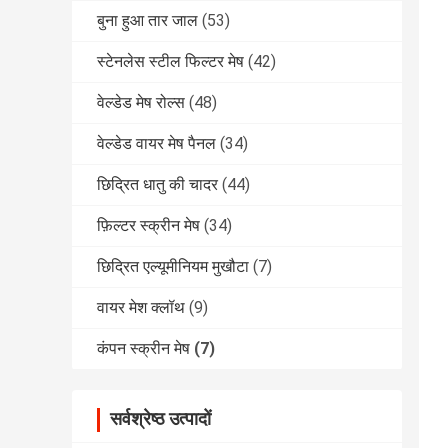
बुना हुआ तार जाल
(53)
स्टेनलेस स्टील फिल्टर मेष
(42)
वेल्डेड मेष रोल्स
(48)
वेल्डेड वायर मेष पैनल
(34)
छिद्रित धातु की चादर
(44)
फ़िल्टर स्क्रीन मेष
(34)
छिद्रित एल्यूमीनियम मुखौटा
(7)
वायर मेश क्लॉथ
(9)
कंपन स्क्रीन मेष
(7)
सर्वश्रेष्ठ उत्पादों