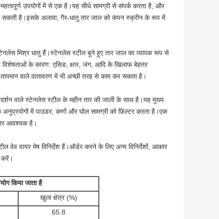
हत्वपूर्ण उपयोगों में से एक है।यह सीधे सामग्री से संपर्क करता है, और
 हो सकती है।इसके अलावा, गैर-धातु तार जाल को कंपन स्क्रीन के रूप में
स मिश्र धातु हैं।स्टेनलेस स्टील बुने हुए तार जाल का व्यापक रूप से
त विशेषताओं के कारण: एसिड, क्षार, जंग, आदि के खिलाफ बेहतर
ापमान वाले वातावरण में भी अच्छी तरह से काम कर सकता है।
प्रदर्शन वाले स्टेनलेस स्टील के महीन तार की जाली के साथ है।यह मुख्य
ं के अनुप्रयोगों में पाउडर, कणों और घोल सामग्री को फ़िल्टर करता है।एक
कार आवश्यक है।
ल वेव वायर मेष विनिर्देश हैं।ऑर्डर करने के लिए अन्य विनिर्देशों, आकार
 करें।
उपयोग किया जाता है
खुला क्षेत्र (%)
65.8