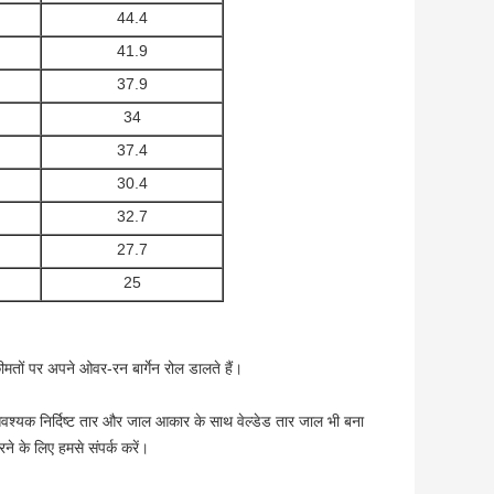
44.4
41.9
37.9
34
37.4
30.4
32.7
27.7
25
मतों पर अपने ओवर-रन बार्गेन रोल डालते हैं।
 आवश्यक निर्दिष्ट तार और जाल आकार के साथ वेल्डेड तार जाल भी बना
े के लिए हमसे संपर्क करें।