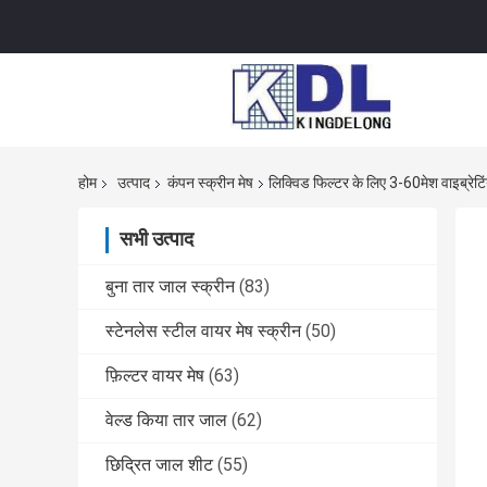
होम
उत्पाद
कंपन स्क्रीन मेष
लिक्विड फिल्टर के लिए 3-60मेश वाइब्रेटि
सभी उत्पाद
बुना तार जाल स्क्रीन
(83)
स्टेनलेस स्टील वायर मेष स्क्रीन
(50)
फ़िल्टर वायर मेष
(63)
वेल्ड किया तार जाल
(62)
छिद्रित जाल शीट
(55)