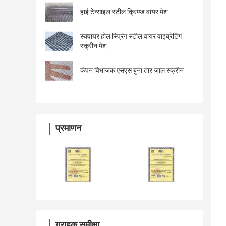
हाई टेन्साइल स्टील क्रिम्प्ड वायर मेश
स्क्वायर होल स्प्रिंग स्टील वायर वाइब्रेटिंग
स्क्रीन मेश
कंपन विभाजक एसएस बुना तार जाल स्क्रीन
प्रमाणन
ग्राहक समीक्षा