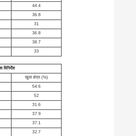
44.4
36.8
31
36.8
38.7
33
 विनिर्देश
खुला क्षेत्र (%)
54.6
52
31.6
37.9
37.1
32.7