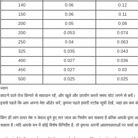
140
0.06
0.12
150
0.06
0.11
200
0.05
0.08
200
0.053
0.074
250
0.04
0.063
325
0.035
0.043
400
0.027
0.036
450
0.027
0.03
500
0.025
0.025
ध्यान
काटने वाले तेज किनारे से सावधान रहें, और खुले और उपयोग करते समय चोट लगने से बचें।
इससे पहले कि आप अपना मेश ऑर्डर करें, कृपया पहले हमारी स्टॉक सूची देखें, जहां हम कम की
किंग डी लांग वायर मेष न केवल बुने हुए तार जाल का निर्माण कर सकता है बल्कि आपके द्वारा
सकता है।यदि आपके मन में कोई विशेष विनिर्देश है, तो कृपया अपनी आवश्यकताओं पर चर्चा करन