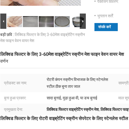
पैकेजिंग विवरण:
भुगतान शर्तें:
संपर्क करें
बड़ी छवि :
लिक्विड फिल्टर के लिए 3-60मेश वाइब्रेटिंग स्क्रीन
मेश फाइन वेवन वायर मेश
लिक्विड फिल्टर के लिए 3-60मेश वाइब्रेटिंग स्क्रीन मेश फाइन वेवन वायर मेश
वर्णन
रोटरी कंपन स्क्रीन विभाजक के लिए स्टेनलेस
प्रोडक्ट का नाम:
सामग्री
स्टील ठीक बुना तार जाल
बुना हुआ प्रकार:
सादा बुनाई, मुड़ा हुआ वी, या डच बुनाई
माल सूच
प्रमुखता देना:
लिक्विड फिल्टर वाइब्रेटिंग स्क्रीन मेश
,
लिक्विड फिल्टर फाइ
लिक्विड फिल्टर के लिए रोटरी वाइब्रेटिंग स्क्रीन सेपरेटर के लिए स्टेनलेस स्टी