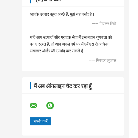
आपके उत्पाद बहुत अच्छे हैं, मुझे यह पसंद है।
—— मिस्टर रियो
यदि आप उत्पादों और ग्राहक सेवा में इस महान गुणवत्ता को
बनाए रखते हैं, तो आप अगले वर्ष भर में एबीएस से अधिक
लगातार ऑर्डर की उम्मीद कर सकते हैं।
—— मिस्टर लुकास
मैं अब ऑनलाइन चैट कर रहा हूँ