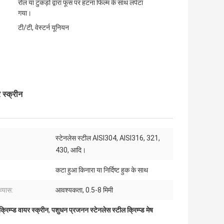
रोल या टुकड़ों द्वारा फूस पर हटना फिल्म के साथ लपेटा
गया।
टी/टी, वेस्टर्न यूनियन
 स्क्रीन
स्टेनलेस स्टील AISI304, AISI316, 321,
:
430, आदि।
कटा हुआ किनारा या निर्दिष्ट हुक के साथ
व्यास:
आवश्यकता, 0.5-8 मिमी
रिम्प्ड वायर स्क्रीन
,
पशुधन प्रजनन स्टेनलेस स्टील क्रिम्प्ड मेष