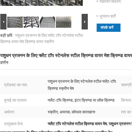
पैकेजिंग विवरण:
भुगतान शर्तें:
संपर्क करें
बड़ी छवि :
पशुधन प्रजनन के लिए फ्लैट टॉप स्टेनलेस स्टील
क्रिम्प्ड वायर मेश क्रिम्प्ड वायर स्क्रीन
पशुधन प्रजनन के लिए फ्लैट टॉप स्टेनलेस स्टील क्रिम्प्ड वायर मेश क्रिम्प्ड वायर
वर्णन
पशुधन प्रजनन के लिए स्टेनलेस स्टील फ्लैट-टॉप
प्रोडक्ट का नाम:
सामग्री
क्रिम्प्ड स्क्रीन मेष
बुनाई का प्रकार:
फ्लैट-टॉप क्रिम्प्ड, इंटर क्रिम्प्ड या लॉक क्रिम्प्ड
किनारा:
आवेदन:
स्क्रीन, अयस्क, कोयला कारखाना
तार का 
प्रमुखता देना:
फ्लैट टॉप स्टेनलेस स्टील क्रिम्प्ड वायर मेष
,
पशुधन प्रजनन क्