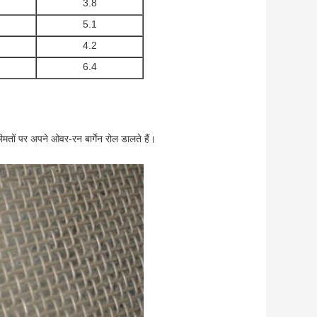
3.8
5.1
4.2
6.4
मतों पर अपने ओवर-रन बार्गेन रोल डालते हैं।