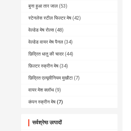
बुना हुआ तार जाल
(53)
स्टेनलेस स्टील फिल्टर मेष
(42)
वेल्डेड मेष रोल्स
(48)
वेल्डेड वायर मेष पैनल
(34)
छिद्रित धातु की चादर
(44)
फ़िल्टर स्क्रीन मेष
(34)
छिद्रित एल्यूमीनियम मुखौटा
(7)
वायर मेश क्लॉथ
(9)
कंपन स्क्रीन मेष
(7)
सर्वश्रेष्ठ उत्पादों