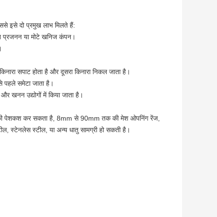
िससे इसे दो प्रमुख लाभ मिलते हैं:
ुधन प्रजनन या मोटे खनिज कंपन।
।
एक किनारा सपाट होता है और दूसरा किनारा निकल जाता है।
 से पहले समेटा जाता है।
 और खनन उद्योगों में किया जाता है।
 की पेशकश कर सकता है, 8mm से 90mm तक की मेश ओपनिंग रेंज,
स्टेनलेस स्टील, या अन्य धातु सामग्री हो सकती है।