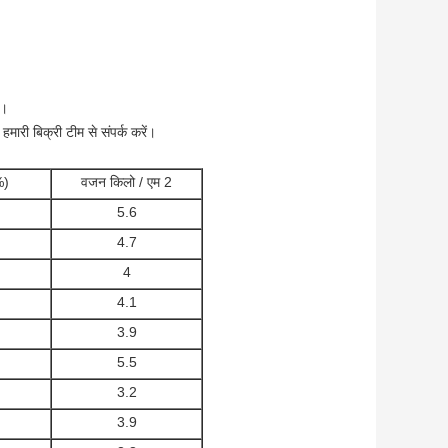
ं।
मारी बिक्री टीम से संपर्क करें।
%)
वजन किलो / एम 2
5.6
4.7
4
4.1
3.9
5.5
3.2
3.9