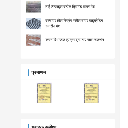
हाई टेन्साइल स्टील क्रिम्प्ड वायर मेश
स्क्वायर होल स्प्रिंग स्टील वायर वाइब्रेटिंग
स्क्रीन मेश
कंपन विभाजक एसएस बुना तार जाल स्क्रीन
प्रमाणन
ग्राहक समीक्षा