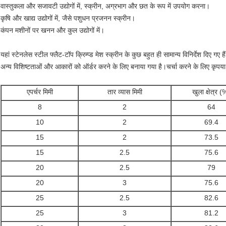
वास्तुकला और सजावटी उद्योगों में, स्क्रीन, अग्रभाग और छत के रूप में उपयोग करना।
कृषि और खाद्य उद्योगों में, जैसे पशुधन प्रजनन स्क्रीन।
कंपन मशीनों पर खनन और कुल उद्योगों में।
यहां स्टेनलेस स्टील फ्लैट-टॉप क्रिम्प्ड मेश स्क्रीन के कुछ बहुत ही सामान्य विनिर्देश दिए गए है
अन्य विशिष्टताओं और आकारों को ऑर्डर करने के लिए बनाया गया है।चर्चा करने के लिए कृपया ह
एपर्चर मिमी
तार व्यास मिमी
खुला क्षेत्र (
8
2
64
10
2
69.4
15
2
73.5
15
2.5
75.6
20
2.5
79
20
3
75.6
25
2.5
82.6
25
3
81.2