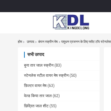
होम
उत्पाद
कंपन स्क्रीन मेष
पशुधन प्रजनन के लिए फ्लैट टॉप स्टेनलेस स्
सभी उत्पाद
बुना तार जाल स्क्रीन
(83)
स्टेनलेस स्टील वायर मेष स्क्रीन
(50)
फ़िल्टर वायर मेष
(63)
वेल्ड किया तार जाल
(62)
छिद्रित जाल शीट
(55)