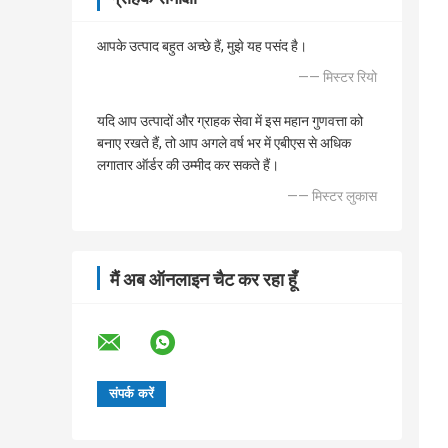
आपके उत्पाद बहुत अच्छे हैं, मुझे यह पसंद है।
—— मिस्टर रियो
यदि आप उत्पादों और ग्राहक सेवा में इस महान गुणवत्ता को
बनाए रखते हैं, तो आप अगले वर्ष भर में एबीएस से अधिक
लगातार ऑर्डर की उम्मीद कर सकते हैं।
—— मिस्टर लुकास
मैं अब ऑनलाइन चैट कर रहा हूँ