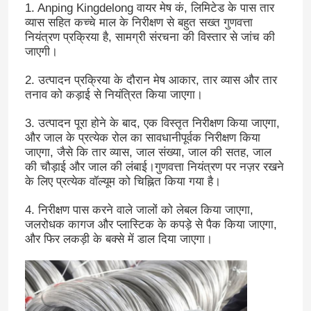
1. Anping Kingdelong वायर मेष कं, लिमिटेड के पास तार
व्यास सहित कच्चे माल के निरीक्षण से बहुत सख्त गुणवत्ता
नियंत्रण प्रक्रिया है, सामग्री संरचना की विस्तार से जांच की
जाएगी।
2. उत्पादन प्रक्रिया के दौरान मेष आकार, तार व्यास और तार
तनाव को कड़ाई से नियंत्रित किया जाएगा।
3. उत्पादन पूरा होने के बाद, एक विस्तृत निरीक्षण किया जाएगा,
और जाल के प्रत्येक रोल का सावधानीपूर्वक निरीक्षण किया
जाएगा, जैसे कि तार व्यास, जाल संख्या, जाल की सतह, जाल
की चौड़ाई और जाल की लंबाई।गुणवत्ता नियंत्रण पर नज़र रखने
के लिए प्रत्येक वॉल्यूम को चिह्नित किया गया है।
4. निरीक्षण पास करने वाले जालों को लेबल किया जाएगा,
जलरोधक कागज और प्लास्टिक के कपड़े से पैक किया जाएगा,
और फिर लकड़ी के बक्से में डाल दिया जाएगा।