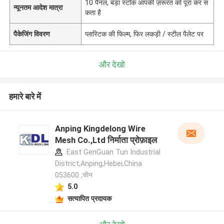
10 पैनल, बड़ा स्टॉक आपकी ज़रूरत को पूरा कर स
न्यूनतम आदेश मात्रा
कता है
पैकेजिंग विवरण
प्लास्टिक की फिल्म, फिर लकड़ी / स्टील पैलेट पर
और देखो
हमारे बारे में
Anping Kingdelong Wire
Mesh Co.,Ltd निर्माता प्रोफ़ाइल
East GenGuan Tun Industrial
District,Anping,Hebei,China
053600 ,चीन
5.0
सत्यापित प्रदायक