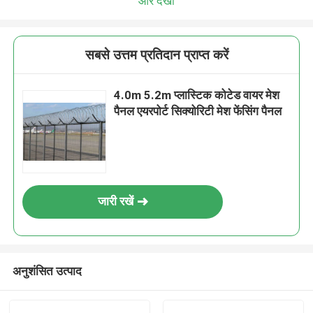
और देखो
सबसे उत्तम प्रतिदान प्राप्त करें
4.0m 5.2m प्लास्टिक कोटेड वायर मेश
पैनल एयरपोर्ट सिक्योरिटी मेश फेंसिंग पैनल
जारी रखें
अनुशंसित उत्पाद