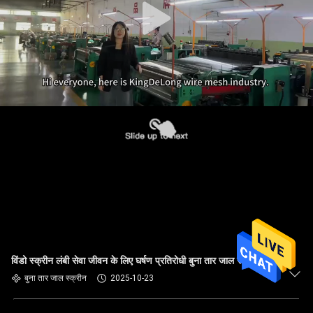
विंडो स्क्रीन लंबी सेवा जीवन के लिए घर्षण प्रतिरोधी बुना तार जाल स्क्रीन
बुना तार जाल स्क्रीन
2025-10-23