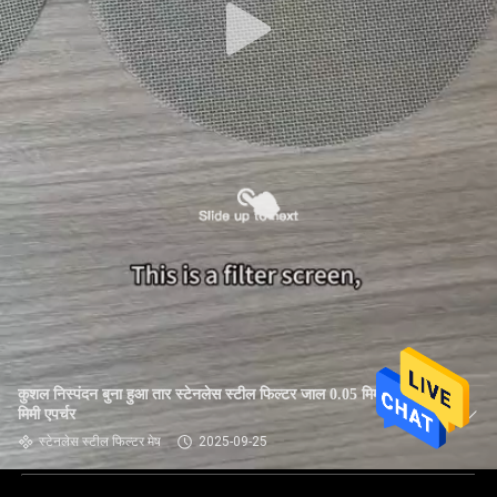
कुशल निस्पंदन बुना हुआ तार स्टेनलेस स्टील फिल्टर जाल 0.05 मिमी-1.8
मिमी एपर्चर
स्टेनलेस स्टील फिल्टर मेष
2025-09-25