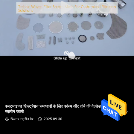
कस्टमाइज्ड फ़िल्ट्रेशन समाधानों के लिए कांस्य और तांबे की वेल्डेड फ़िल्टर
स्क्रीन जाली
फ़िल्टर स्क्रीन मेष
2025-09-30