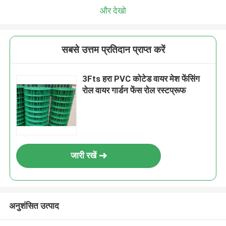
और देखो
सबसे उत्तम प्रतिदान प्राप्त करें
3Fts हरा PVC कोटेड वायर मेश फेंसिंग
रोल वायर गार्डन फेंस रोल रस्टप्रूफ
जारी रखें
अनुशंसित उत्पाद