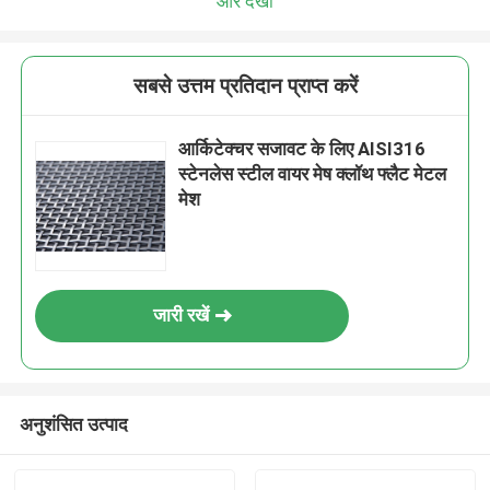
और देखो
सबसे उत्तम प्रतिदान प्राप्त करें
आर्किटेक्चर सजावट के लिए AISI316
स्टेनलेस स्टील वायर मेष क्लॉथ फ्लैट मेटल
मेश
जारी रखें
अनुशंसित उत्पाद