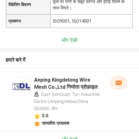
फूस पर पानी के सबूत कागज और ईपीई फिल्म के
पैकेजिंग विवरण
साथ लिपटे।
प्रमाणन
ISO9001, ISO14001
और देखो
हमारे बारे में
Anping Kingdelong Wire
Mesh Co.,Ltd निर्माता प्रोफ़ाइल
East GenGuan Tun Industrial
District,Anping,Hebei,China
053600 ,चीन
5.0
सत्यापित प्रदायक