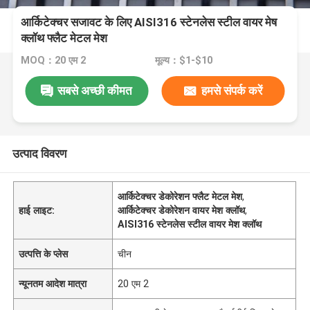
आर्किटेक्चर सजावट के लिए AISI316 स्टेनलेस स्टील वायर मेष
क्लॉथ फ्लैट मेटल मेश
MOQ：20 एम 2
मूल्य：$1-$10
सबसे अच्छी कीमत
हमसे संपर्क करें
उत्पाद विवरण
आर्किटेक्चर डेकोरेशन फ्लैट मेटल मेश
,
हाई लाइट:
आर्किटेक्चर डेकोरेशन वायर मेश क्लॉथ
,
AISI316 स्टेनलेस स्टील वायर मेश क्लॉथ
उत्पत्ति के प्लेस
चीन
न्यूनतम आदेश मात्रा
20 एम 2