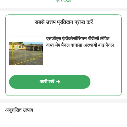
और देखो
सबसे उत्तम प्रतिदान प्राप्त करें
एसजीएस एंटीकोर्सोसियन पीवीसी लेपित
वायर मेष पैनल कनाडा अस्थायी बाड़ पैनल
जारी रखें
अनुशंसित उत्पाद