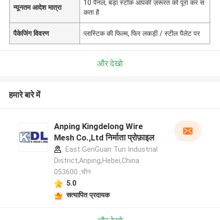
10 पैनल, बड़ा स्टॉक आपकी ज़रूरत को पूरा कर स
न्यूनतम आदेश मात्रा
कता है
पैकेजिंग विवरण
प्लास्टिक की फिल्म, फिर लकड़ी / स्टील पैलेट पर
और देखो
हमारे बारे में
Anping Kingdelong Wire
Mesh Co.,Ltd निर्माता प्रोफ़ाइल
East GenGuan Tun Industrial
District,Anping,Hebei,China
053600 ,चीन
5.0
सत्यापित प्रदायक