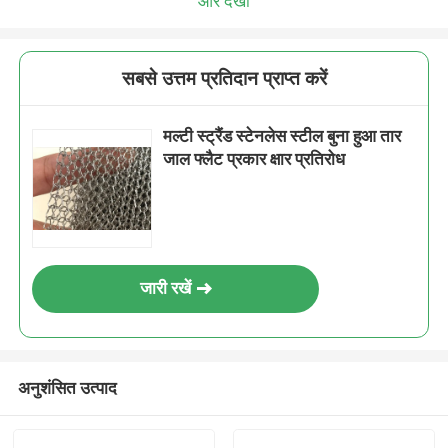
और देखो
सबसे उत्तम प्रतिदान प्राप्त करें
मल्टी स्ट्रैंड स्टेनलेस स्टील बुना हुआ तार
जाल फ्लैट प्रकार क्षार प्रतिरोध
जारी रखें
अनुशंसित उत्पाद