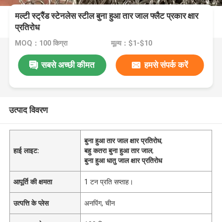
मल्टी स्ट्रैंड स्टेनलेस स्टील बुना हुआ तार जाल फ्लैट प्रकार क्षार
प्रतिरोध
MOQ：100 किग्रा
मूल्य：$1-$10
सबसे अच्छी कीमत
हमसे संपर्क करें
उत्पाद विवरण
बुना हुआ तार जाल क्षार प्रतिरोध
,
हाई लाइट:
बहु कतरा बुना हुआ तार जाल
,
बुना हुआ धातु जाल क्षार प्रतिरोध
आपूर्ति की क्षमता
1 टन प्रति सप्ताह।
उत्पत्ति के प्लेस
अनपिंग, चीन