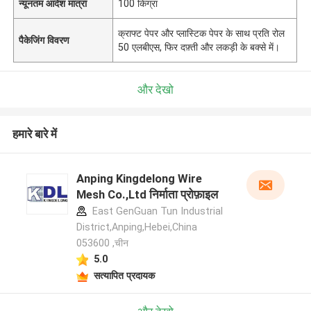
न्यूनतम आदेश मात्रा
100 किग्रा
क्राफ्ट पेपर और प्लास्टिक पेपर के साथ प्रति रोल
पैकेजिंग विवरण
50 एलबीएस, फिर दफ़्ती और लकड़ी के बक्से में।
और देखो
हमारे बारे में
Anping Kingdelong Wire
Mesh Co.,Ltd निर्माता प्रोफ़ाइल
East GenGuan Tun Industrial
District,Anping,Hebei,China
053600 ,चीन
5.0
सत्यापित प्रदायक