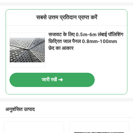
सबसे उत्तम प्रतिदान प्राप्त करें
सजावट के लिए 0.5m-6m लंबाई पॉलिशिंग
छिद्रित जाल पैनल 0.8mm-100mm
छेद का आकार
जारी रखें
अनुशंसित उत्पाद