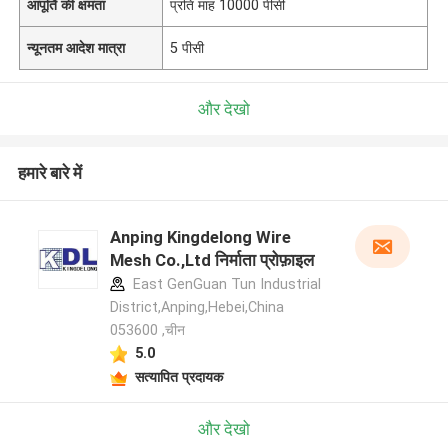
आपूर्ति की क्षमता
प्रति माह 10000 पीसी
न्यूनतम आदेश मात्रा
5 पीसी
और देखो
हमारे बारे में
Anping Kingdelong Wire
Mesh Co.,Ltd निर्माता प्रोफ़ाइल
East GenGuan Tun Industrial
District,Anping,Hebei,China
053600 ,चीन
5.0
सत्यापित प्रदायक
और देखो