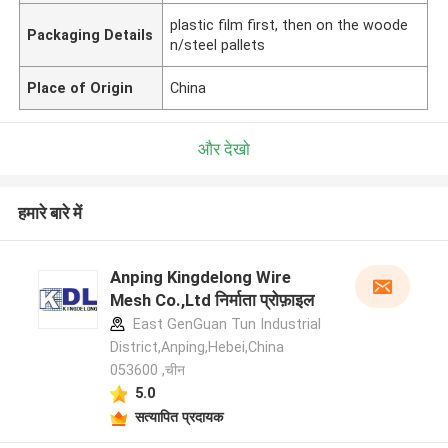
plastic film first, then on the woode
Packaging Details
n/steel pallets
Place of Origin
China
और देखो
हमारे बारे में
Anping Kingdelong Wire
Mesh Co.,Ltd निर्माता प्रोफ़ाइल
East GenGuan Tun Industrial
District,Anping,Hebei,China
053600 ,चीन
5.0
सत्यापित प्रदायक