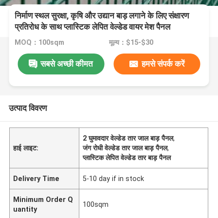
निर्माण स्थल सुरक्षा, कृषि और उद्यान बाड़ लगाने के लिए संक्षारण
प्रतिरोध के साथ प्लास्टिक लेपित वेल्डेड वायर मेश पैनल
MOQ：100sqm
मूल्य：$15-$30
सबसे अच्छी कीमत
हमसे संपर्क करें
उत्पाद विवरण
2 घुमावदार वेल्डेड तार जाल बाड़ पैनल
,
हाई लाइट:
जंग रोधी वेल्डेड तार जाल बाड़ पैनल
,
प्लास्टिक लेपित वेल्डेड तार बाड़ पैनल
Delivery Time
5-10 day if in stock
Minimum Order Q
100sqm
uantity