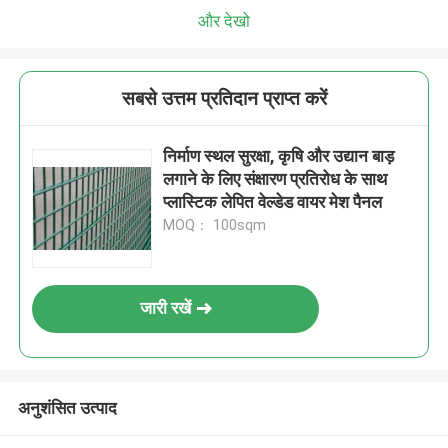
और देखो
सबसे उत्तम प्रतिदान प्राप्त करें
निर्माण स्थल सुरक्षा, कृषि और उद्यान बाड़
लगाने के लिए संक्षारण प्रतिरोध के साथ
प्लास्टिक लेपित वेल्डेड वायर मेश पैनल
MOQ： 100sqm
जारी रखें
अनुशंसित उत्पाद