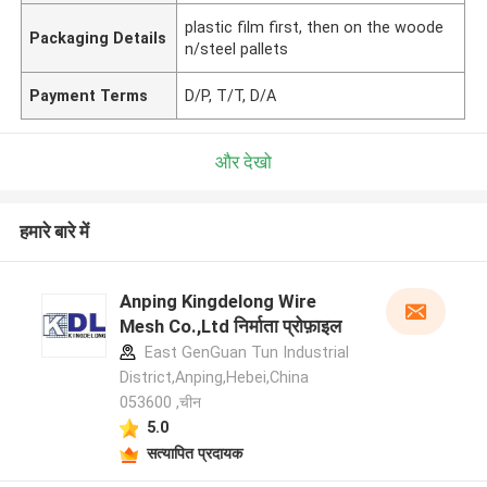
plastic film first, then on the woode
Packaging Details
n/steel pallets
Payment Terms
D/P, T/T, D/A
और देखो
हमारे बारे में
Anping Kingdelong Wire
Mesh Co.,Ltd निर्माता प्रोफ़ाइल
East GenGuan Tun Industrial
District,Anping,Hebei,China
053600 ,चीन
5.0
सत्यापित प्रदायक