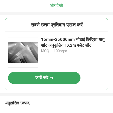
और देखो
सबसे उत्तम प्रतिदान प्राप्त करें
15mm-25000mm चौड़ाई छिद्रित धातु
शीट अनुकूलित 1X2m फ्लैट शीट
MOQ： 100sqm
जारी रखें
अनुशंसित उत्पाद