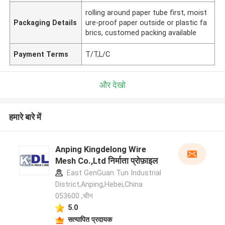
rolling around paper tube first, moist
Packaging Details
ure-proof paper outside or plastic fa
brics, customed packing available
Payment Terms
T/T,L/C
और देखो
हमारे बारे में
Anping Kingdelong Wire
Mesh Co.,Ltd निर्माता प्रोफ़ाइल
East GenGuan Tun Industrial
District,Anping,Hebei,China
053600 ,चीन
5.0
सत्यापित प्रदायक