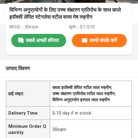
विभिन्न अनुप्रयोगों के लिए उच्च संक्षारण प्रतिरोध के साथ काले
इपॉक्सी लेपित स्टेनलेस स्टील वायर मेष स्क्रीन
MOQ：30sqm
मूल्य：$1-$10
सबसे अच्छी कीमत
हमसे संपर्क करें
उत्पाद विवरण
काला इपॉक्सी लेपित स्टील जाल स्क्रीन
,
हाई लाइट:
उच्च संक्षारण प्रतिरोध स्टील जाल स्क्रीन
,
विभिन्न अनुप्रयोग इस्पात जाल स्क्रीन
Delivery Time
5-10 day if in stock
Minimum Order Q
30sqm
uantity