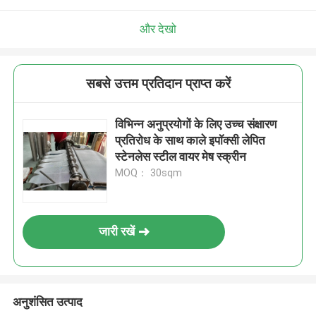
और देखो
सबसे उत्तम प्रतिदान प्राप्त करें
विभिन्न अनुप्रयोगों के लिए उच्च संक्षारण
प्रतिरोध के साथ काले इपॉक्सी लेपित
स्टेनलेस स्टील वायर मेष स्क्रीन
MOQ： 30sqm
जारी रखें
अनुशंसित उत्पाद